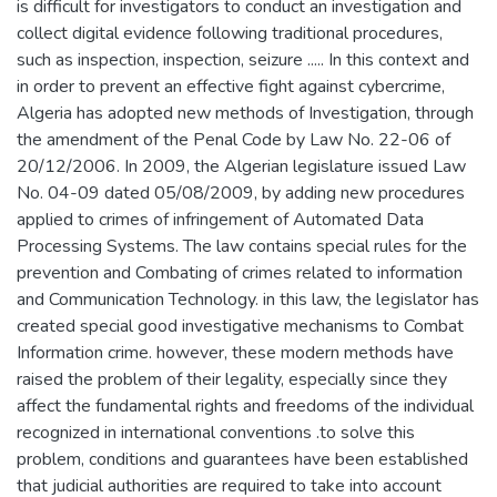
is difficult for investigators to conduct an investigation and
collect digital evidence following traditional procedures,
such as inspection, inspection, seizure ..... In this context and
in order to prevent an effective fight against cybercrime,
Algeria has adopted new methods of Investigation, through
the amendment of the Penal Code by Law No. 22-06 of
20/12/2006. In 2009, the Algerian legislature issued Law
No. 04-09 dated 05/08/2009, by adding new procedures
applied to crimes of infringement of Automated Data
Processing Systems. The law contains special rules for the
prevention and Combating of crimes related to information
and Communication Technology. in this law, the legislator has
created special good investigative mechanisms to Combat
Information crime. however, these modern methods have
raised the problem of their legality, especially since they
affect the fundamental rights and freedoms of the individual
recognized in international conventions .to solve this
problem, conditions and guarantees have been established
that judicial authorities are required to take into account