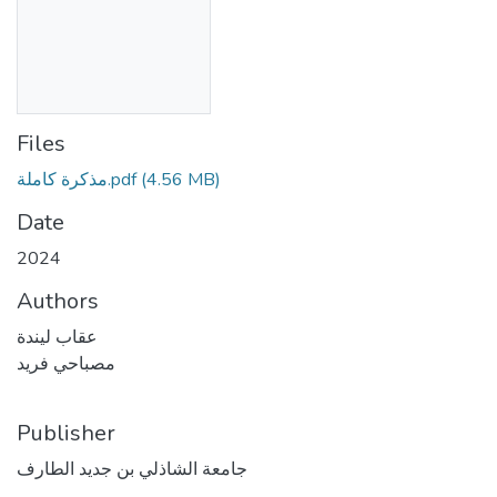
Files
مذكرة كاملة.pdf
(4.56 MB)
Date
2024
Authors
عقاب ليندة
مصباحي فريد
Publisher
جامعة الشاذلي بن جديد الطارف