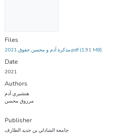
Files
مذكرة آدم و محسن حقوق 2021.pdf
(1.91 MB)
Date
2021
Authors
هنشيري آدم
مرزوق محسن
Publisher
جامعة الشاذلي بن جديد الطارف