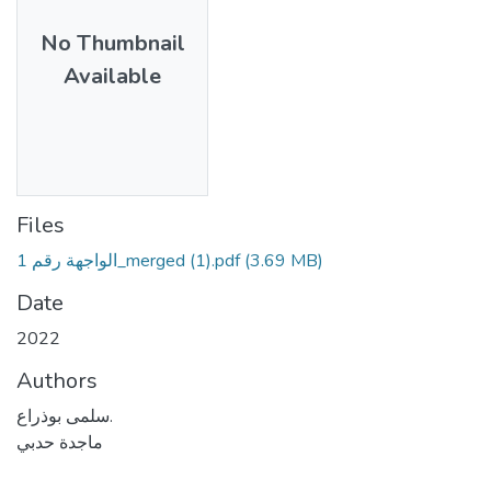
No Thumbnail
Available
Files
الواجهة رقم 1_merged (1).pdf
(3.69 MB)
Date
2022
Authors
سلمى بوذراع.
ماجدة حدبي