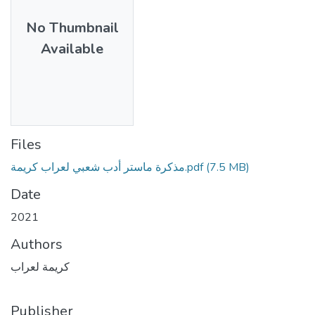
No Thumbnail
Available
Files
مذكرة ماستر أدب شعبي لعراب كريمة.pdf
(7.5 MB)
Date
2021
Authors
كريمة لعراب
Publisher