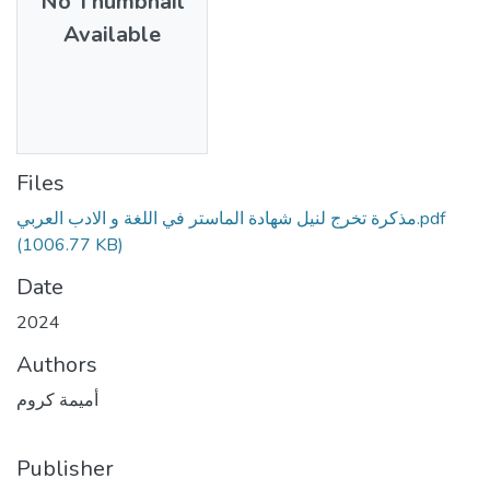
No Thumbnail
Available
Files
مذكرة تخرج لنيل شهادة الماستر في اللغة و الادب العربي.pdf
(1006.77 KB)
Date
2024
Authors
أميمة كروم
Publisher