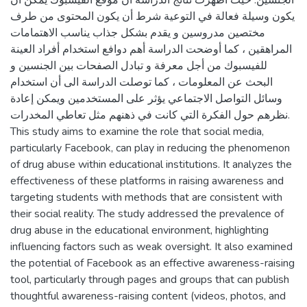
يكون وسيلة فعالة في التوعية شرط أن يكون المحتوى من طرف
مختصين مدروسين و يقدم بشكل جذاب يناسب الاهتمامات
المراهقين ، كما أوضحت الدراسة أهم دوافع استخدام أفراد العينة
للفيسبوك من أجل معرفة و تبادل الصفحات بين الجنسين و
البحث عن المعلومات ، كما توصلت الدراسة الى أن استخدام
وسائل التواصل الاجتماعي يؤثر على المستخدمين ويمكن إعادة
نظرهم حول الفكرة التي كانت في ذهنهم مثل تعاطي المخدرات.
This study aims to examine the role that social media,
particularly Facebook, can play in reducing the phenomenon
of drug abuse within educational institutions. It analyzes the
effectiveness of these platforms in raising awareness and
targeting students with methods that are consistent with
their social reality. The study addressed the prevalence of
drug abuse in the educational environment, highlighting
influencing factors such as weak oversight. It also examined
the potential of Facebook as an effective awareness-raising
tool, particularly through pages and groups that can publish
thoughtful awareness-raising content (videos, photos, and