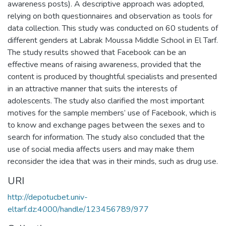
awareness posts). A descriptive approach was adopted,
relying on both questionnaires and observation as tools for
data collection. This study was conducted on 60 students of
different genders at Labrak Moussa Middle School in El Tarf.
The study results showed that Facebook can be an
effective means of raising awareness, provided that the
content is produced by thoughtful specialists and presented
in an attractive manner that suits the interests of
adolescents. The study also clarified the most important
motives for the sample members’ use of Facebook, which is
to know and exchange pages between the sexes and to
search for information. The study also concluded that the
use of social media affects users and may make them
reconsider the idea that was in their minds, such as drug use.
URI
http://depotucbet.univ-
eltarf.dz:4000/handle/123456789/977