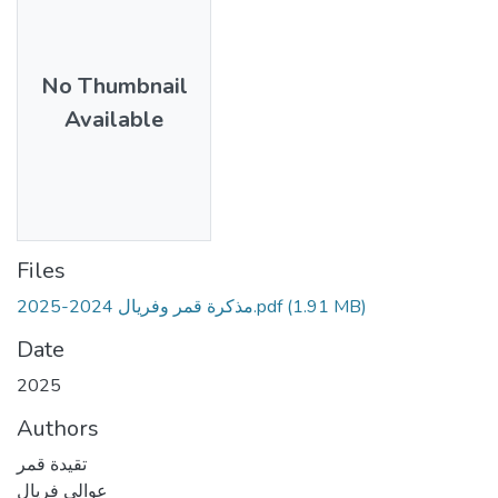
No Thumbnail
Available
Files
مذكرة قمر وفريال 2024-2025.pdf
(1.91 MB)
Date
2025
Authors
تقيدة قمر
عوالي فريال