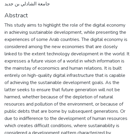
جامعة الشادلي بن جديد
Abstract
This study aims to highlight the role of the digital economy
in achieving sustainable development, while presenting the
experiences of some Arab countries. The digital economy is
considered among the new economies that are closely
linked to the extent technology development in the world. It
expresses a future vision of a world in which information is
the mainstay of economics and human relations. It is built
entirely on high-quality digital infrastructure that is capable
of achieving the sustainable development goals. As the
latter seeks to ensure that future generation will not be
harmed, whether because of the depletion of natural
resources and pollution of the environment, or because of
public debts that are borne by subsequent generations. Or
due to indifference to the development of human resources
which creates difficult conditions, where sustainability is
considered a development pattern characterized by