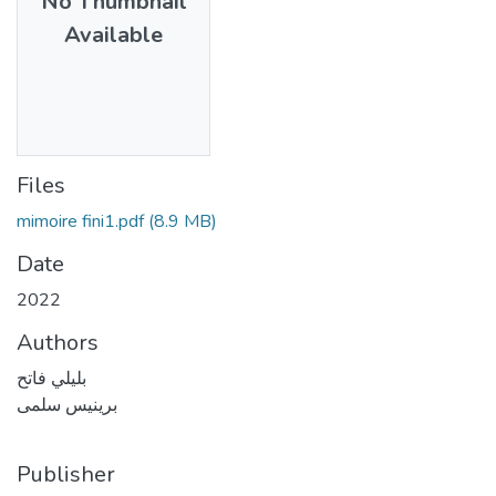
No Thumbnail
Available
Files
mimoire fini1.pdf
(8.9 MB)
Date
2022
Authors
بليلي فاتح
برينيس سلمى
Publisher