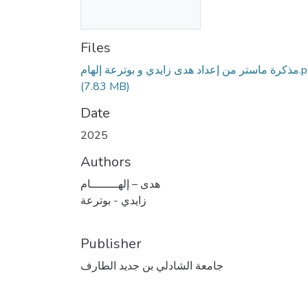
Files
هدى زايدي و بوترعة إلهام
(7.83 MB)
Date
2025
Authors
هدى – إلهــــــــام
زايدي - بوترعة
Publisher
جامعة الشادلي بن جديد الطارف