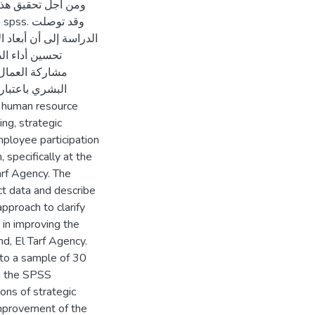
و
الدراسة إلى أن أبعاد 
تحسين أداء ال
مشاركة العمال 
البشري باعتبار
ng, strategic
employee participation
 specifically at the
arf Agency. The
ct data and describe
pproach to clarify
in improving the
d, El Tarf Agency.
 to a sample of 30
g the SPSS
ons of strategic
improvement of the