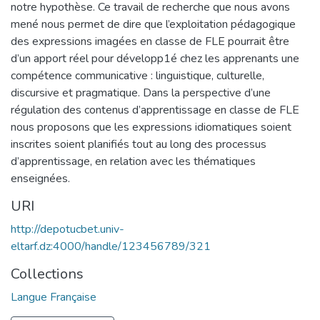
notre hypothèse. Ce travail de recherche que nous avons
mené nous permet de dire que l’exploitation pédagogique
des expressions imagées en classe de FLE pourrait être
d’un apport réel pour développ1é chez les apprenants une
compétence communicative : linguistique, culturelle,
discursive et pragmatique. Dans la perspective d’une
régulation des contenus d’apprentissage en classe de FLE
nous proposons que les expressions idiomatiques soient
inscrites soient planifiés tout au long des processus
d’apprentissage, en relation avec les thématiques
enseignées.
URI
http://depotucbet.univ-
eltarf.dz:4000/handle/123456789/321
Collections
Langue Française