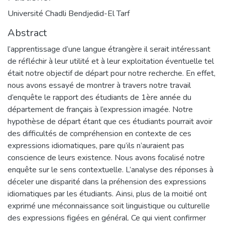
Université Chadli Bendjedid-El Tarf
Abstract
l’apprentissage d’une langue étrangère il serait intéressant
de réfléchir à leur utilité et à leur exploitation éventuelle tel
était notre objectif de départ pour notre recherche. En effet,
nous avons essayé de montrer à travers notre travail
d’enquête le rapport des étudiants de 1ère année du
département de français à l’expression imagée. Notre
hypothèse de départ étant que ces étudiants pourrait avoir
des difficultés de compréhension en contexte de ces
expressions idiomatiques, pare qu’ils n’auraient pas
conscience de leurs existence. Nous avons focalisé notre
enquête sur le sens contextuelle. L’analyse des réponses à
déceler une disparité dans la préhension des expressions
idiomatiques par les étudiants. Ainsi, plus de la moitié ont
exprimé une méconnaissance soit linguistique ou culturelle
des expressions figées en général. Ce qui vient confirmer