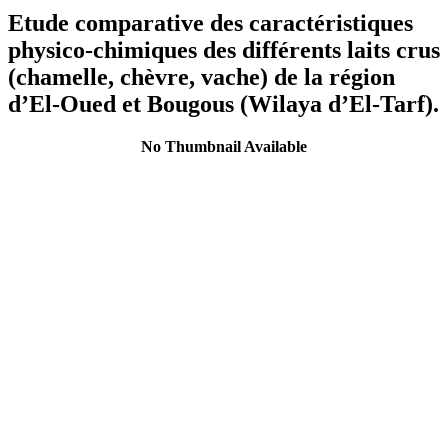
Etude comparative des caractéristiques
physico-chimiques des différents laits crus
(chamelle, chèvre, vache) de la région
d’El-Oued et Bougous (Wilaya d’El-Tarf).
No Thumbnail Available