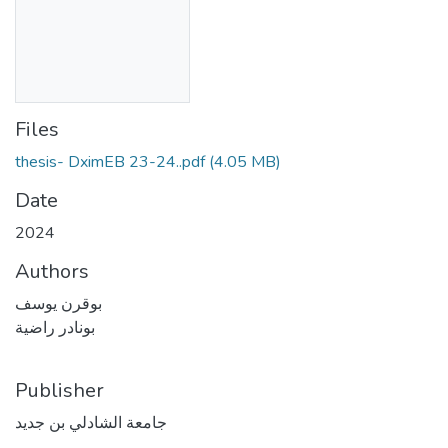
Files
thesis- DximEB 23-24..pdf
(4.05 MB)
Date
2024
Authors
بوقرن يوسف
بونادر راضية
Publisher
جامعة الشادلي بن جديد