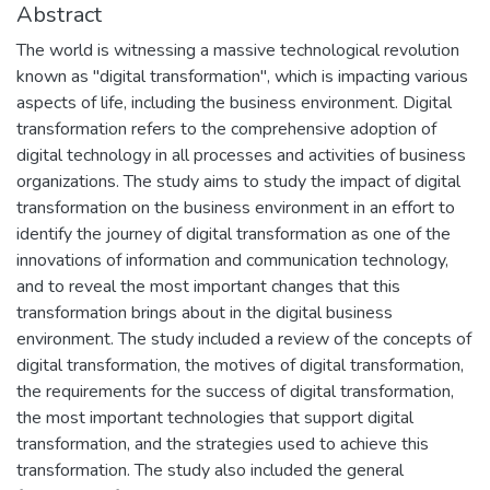
Abstract
The world is witnessing a massive technological revolution
known as "digital transformation", which is impacting various
aspects of life, including the business environment. Digital
transformation refers to the comprehensive adoption of
digital technology in all processes and activities of business
organizations. The study aims to study the impact of digital
transformation on the business environment in an effort to
identify the journey of digital transformation as one of the
innovations of information and communication technology,
and to reveal the most important changes that this
transformation brings about in the digital business
environment. The study included a review of the concepts of
digital transformation, the motives of digital transformation,
the requirements for the success of digital transformation,
the most important technologies that support digital
transformation, and the strategies used to achieve this
transformation. The study also included the general