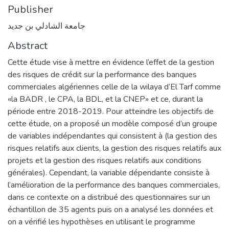
Publisher
جامعة الشادلي بن جديد
Abstract
Cette étude vise à mettre en évidence l’effet de la gestion
des risques de crédit sur la performance des banques
commerciales algériennes celle de la wilaya d’El Tarf comme
«la BADR , le CPA, la BDL, et la CNEP» et ce, durant la
période entre 2018-2019. Pour atteindre les objectifs de
cette étude, on a proposé un modèle composé d’un groupe
de variables indépendantes qui consistent à (la gestion des
risques relatifs aux clients, la gestion des risques relatifs aux
projets et la gestion des risques relatifs aux conditions
générales). Cependant, la variable dépendante consiste à
l’amélioration de la performance des banques commerciales,
dans ce contexte on a distribué des questionnaires sur un
échantillon de 35 agents puis on a analysé les données et
on a vérifié les hypothèses en utilisant le programme