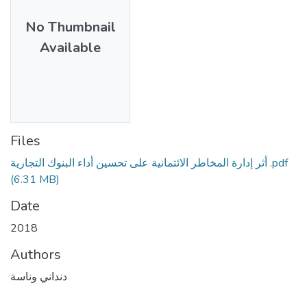
No Thumbnail
Available
Files
أثر إدارة المخاطر الائتمانية على تحسين أداء البنوك التجارية .pdf
(6.31 MB)
Date
2018
Authors
دنداني وناسة