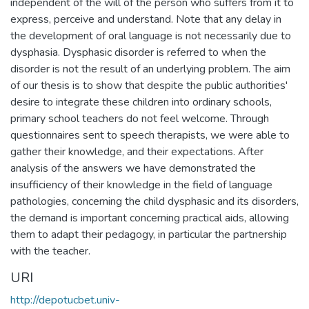
independent of the will of the person who suffers from it to
express, perceive and understand. Note that any delay in
the development of oral language is not necessarily due to
dysphasia. Dysphasic disorder is referred to when the
disorder is not the result of an underlying problem. The aim
of our thesis is to show that despite the public authorities'
desire to integrate these children into ordinary schools,
primary school teachers do not feel welcome. Through
questionnaires sent to speech therapists, we were able to
gather their knowledge, and their expectations. After
analysis of the answers we have demonstrated the
insufficiency of their knowledge in the field of language
pathologies, concerning the child dysphasic and its disorders,
the demand is important concerning practical aids, allowing
them to adapt their pedagogy, in particular the partnership
with the teacher.
URI
http://depotucbet.univ-