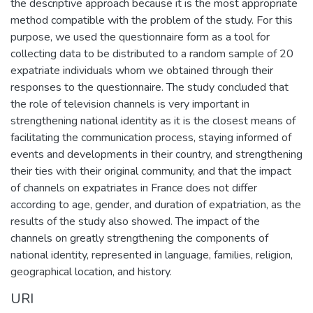
the descriptive approach because it is the most appropriate
method compatible with the problem of the study. For this
purpose, we used the questionnaire form as a tool for
collecting data to be distributed to a random sample of 20
expatriate individuals whom we obtained through their
responses to the questionnaire. The study concluded that
the role of television channels is very important in
strengthening national identity as it is the closest means of
facilitating the communication process, staying informed of
events and developments in their country, and strengthening
their ties with their original community, and that the impact
of channels on expatriates in France does not differ
according to age, gender, and duration of expatriation, as the
results of the study also showed. The impact of the
channels on greatly strengthening the components of
national identity, represented in language, families, religion,
geographical location, and history.
URI