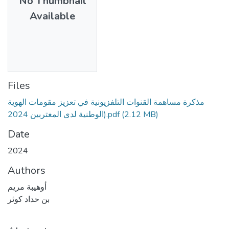
No Thumbnail
Available
Files
مذكرة مساهمة القنوات التلفزيونية في تعزيز مقومات الهوية
الوطنية لدى المغتربين 2024).pdf
(2.12 MB)
Date
2024
Authors
أوهيبة مريم
بن حداد كوثر