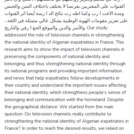
القنوات على المغتربين بفرنسا لا يختلف باختلاف السن والجنس
ومدة الاغت ا رب وكما اظه رت نتائج الد ا رسة أيضا اثر القنوات
على تعزيز مقومات الهوية الوطنية بشكل عالي متمثلة في اللغة ،
والأسر والدين والموقع الجغ ا رفي والتاريخ. Our study
addressed the role of television channels in strengthening
the national identity of Algerian expatriates in France. This
research aims to show the impact of television channels in
preserving the components of national identity and
belonging, and thus strengthening national identity through
its national programs and providing important information
and news that help expatriates follow developments in
their country and understand the important issues affecting
their national identity, which strengthens people’s sense of
belonging and communication with the homeland. Despite
the geographical distance. We started from the main
question: Do television channels really contribute to
strengthening the national identity of Algerian expatriates in
France? In order to reach the desired results, we relied on