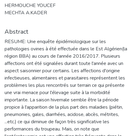
HERMOUCHE YOUCEF
MECHTA A.KADER
Abstract
RESUME: Une enquête épidémiologique sur les
pathologies ovines à été effectuée dans le Est Algérien(la
région BBA) au cours de l'année 2016/2017. Plusieurs
affections ont été signalées durant toute l'année avec un
aspect saisonnier pour certains. Les affections d'origine
infectieuses, alimentaires et parasitaires représentent les
problèmes les plus rencontrés sur terrain ce qui présente
une vrai menace pour l'élevage suite à la morbidité
importante. La saison hivernale semble être la période
propice à l'apparition de la plus part des maladies (piétin,
pneumonies, gales, diarrhées, acidose, abcès, métrites,
...etc.) ce qui diminue de façon très significative les
performances du troupeau. Mais, on note que