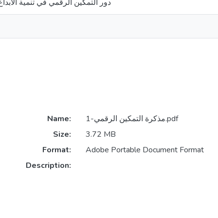
دور التمكين الرقمي في تنمية الابداع
Name:
مذكرة التمكين الرقمي-1.pdf
Size:
3.72 MB
Format:
Adobe Portable Document Format
Description: