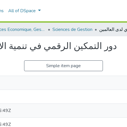
ns
All of DSpace
Sciences Economique, Gestion et Sciences Commerciales
Sciences de Gestion
دور التمكين الرقمي في تنمية الاب
Simple item page
6:49Z
6:49Z