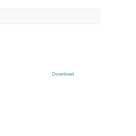
Download