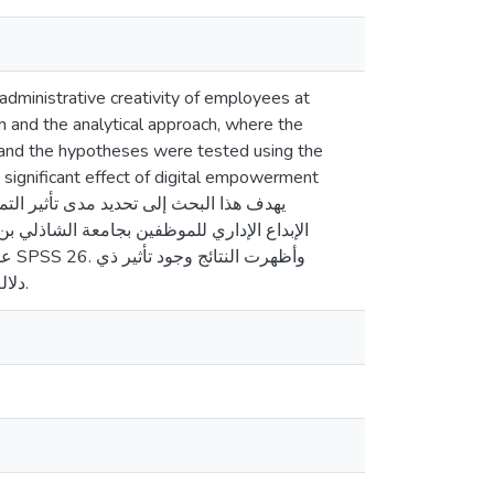
administrative creativity of employees at
ch and the analytical approach, where the
 and the hypotheses were tested using the
 significant effect of digital empowerment
الإبداع الإداري للموظفين بجامعة الشاذلي ب
دلالة إحصائية للتمكين الرقمي على الإبداع الإداري للموظفين بجامعة الشاذلي بن جديد - الطارف.