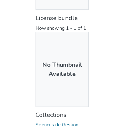
License bundle
Now showing
1 - 1 of 1
No Thumbnail
Available
Collections
Sciences de Gestion