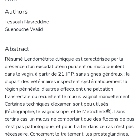
Authors
Tessouh Nasreddine
Guenouche Walid
Abstract
Résumé L’endométrite cliniqque est caractérisée par la
présence d’un exsudat utérin purulent ou muco purulent
dans le vagin, à partir de 21 JPP, sans signes généraux ; la
plupart des vétérinaires inspectent systématiquement la
région périnéale, d’autres effectuent une palpation
transrectale ou recueillent le mucus vaginal manuellement.
Certaines techniques d’examen sont peu utilisés
(l’échographie, le vaginoscope, et le Metricheck®). Dans
certins cas, un mucus ne comportant que des flocons de pus
n’est pas pathologique, et pour, traiter dans ce cas n’est pas
nécessaire. Concernant le traitement, les prostaglandines,