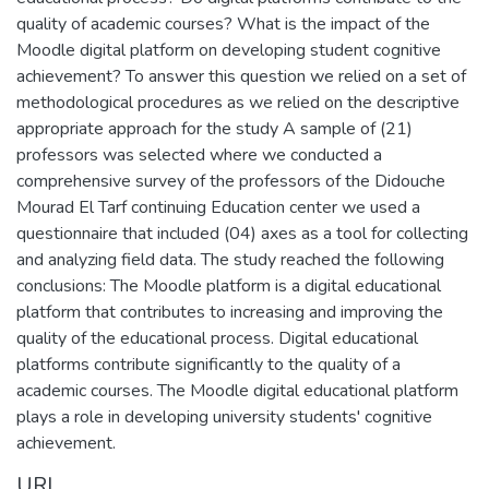
quality of academic courses? What is the impact of the
Moodle digital platform on developing student cognitive
achievement? To answer this question we relied on a set of
methodological procedures as we relied on the descriptive
appropriate approach for the study A sample of (21)
professors was selected where we conducted a
comprehensive survey of the professors of the Didouche
Mourad El Tarf continuing Education center we used a
questionnaire that included (04) axes as a tool for collecting
and analyzing field data. The study reached the following
conclusions: The Moodle platform is a digital educational
platform that contributes to increasing and improving the
quality of the educational process. Digital educational
platforms contribute significantly to the quality of a
academic courses. The Moodle digital educational platform
plays a role in developing university students' cognitive
achievement.
URI