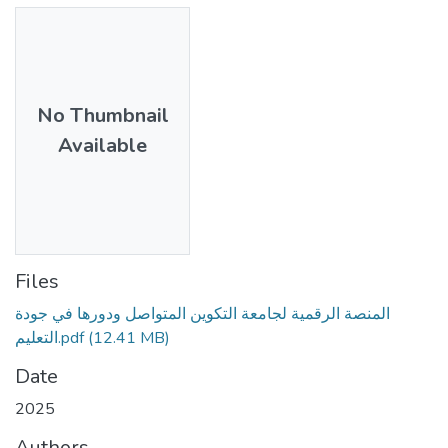
No Thumbnail
Available
Files
المنصة الرقمية لجامعة التكوين المتواصل ودورها في جودة
التعليم.pdf
(12.41 MB)
Date
2025
Authors