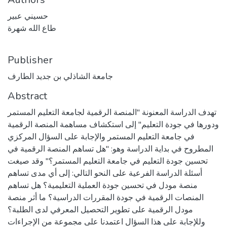
حسيني عبير
طاع الله شهرة
Publisher
جامعة الشاذلي بن جديد الطارف
Abstract
تهدف الدراسة المعنونة "المنصة الرقمية لجامعة التعليم المستمر
ودورها في جودة التعليم" إلى استكشاف مساهمة المنصة الرقمية
في جامعة التعليم المستمر والإجابة على السؤال المركزي
المطروح في بداية الدراسة وهو: "هل تساهم المنصة الرقمية في
تحسين جودة التعليم في جامعة التعليم المستمر؟" وقد صيغت
أسئلة الدراسة الفرعية على النحو التالي: إلى أي مدى تساهم
منصة مودل في تحسين جودة العملية التعليمية؟ هل تساهم
المنصات الرقمية في جودة المقررات الدراسية؟ ما أثر منصة
مودل الرقمية على تطوير التحصيل المعرفي لدى الطلبة؟
وللإجابة على هذا السؤال اعتمدنا على مجموعة من الإجراءات