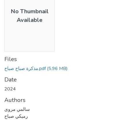
No Thumbnail
Available
Files
مذكرة صباح صباح.pdf
(5.96 MB)
Date
2024
Authors
سالمي مروى
رميكي صباح