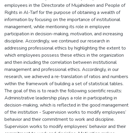
employees in the Directorate of Mujahideen and People of
Rights in Al-Tarf for the purpose of obtaining a wealth of
information by focusing on the importance of institutional
management, while mentioning its role in employee
participation in decision-making, motivation, and increasing
discipline. Accordingly, we continued our research in
addressing professional ethics by highlighting the extent to
which employees possess these ethics in the organization
and then including the correlation between institutional
management and professional ethics. Accordingly, in our
research, we achieved a re-translation of ratios and numbers
within the framework of building a set of statistical tables.
The goal of this is to reach the following scientific results:
Administrative leadership plays a role in participating in
decision-making, which is reflected in the good management
of the institution - Supervision works to modify employees’
behavior and their commitment to work and discipline.
Supervision works to modify employees’ behavior and their