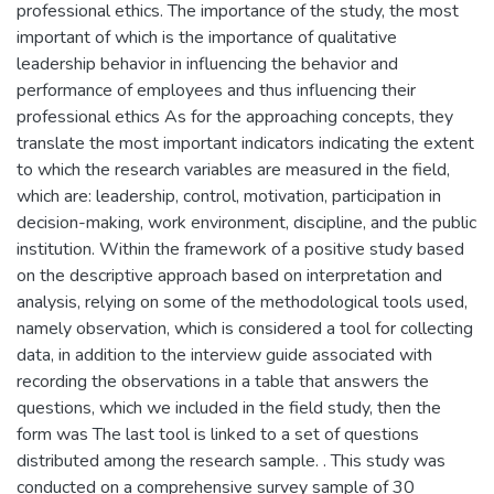
professional ethics. The importance of the study, the most
important of which is the importance of qualitative
leadership behavior in influencing the behavior and
performance of employees and thus influencing their
professional ethics As for the approaching concepts, they
translate the most important indicators indicating the extent
to which the research variables are measured in the field,
which are: leadership, control, motivation, participation in
decision-making, work environment, discipline, and the public
institution. Within the framework of a positive study based
on the descriptive approach based on interpretation and
analysis, relying on some of the methodological tools used,
namely observation, which is considered a tool for collecting
data, in addition to the interview guide associated with
recording the observations in a table that answers the
questions, which we included in the field study, then the
form was The last tool is linked to a set of questions
distributed among the research sample. . This study was
conducted on a comprehensive survey sample of 30