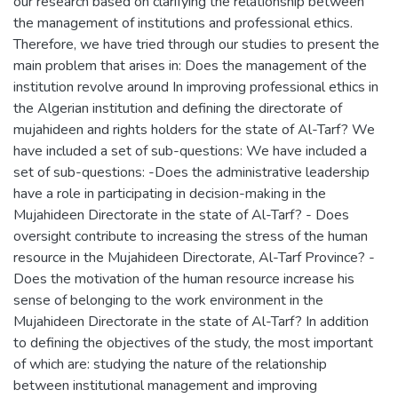
our research based on clarifying the relationship between
the management of institutions and professional ethics.
Therefore, we have tried through our studies to present the
main problem that arises in: Does the management of the
institution revolve around In improving professional ethics in
the Algerian institution and defining the directorate of
mujahideen and rights holders for the state of Al-Tarf? We
have included a set of sub-questions: We have included a
set of sub-questions: -Does the administrative leadership
have a role in participating in decision-making in the
Mujahideen Directorate in the state of Al-Tarf? - Does
oversight contribute to increasing the stress of the human
resource in the Mujahideen Directorate, Al-Tarf Province? -
Does the motivation of the human resource increase his
sense of belonging to the work environment in the
Mujahideen Directorate in the state of Al-Tarf? In addition
to defining the objectives of the study, the most important
of which are: studying the nature of the relationship
between institutional management and improving