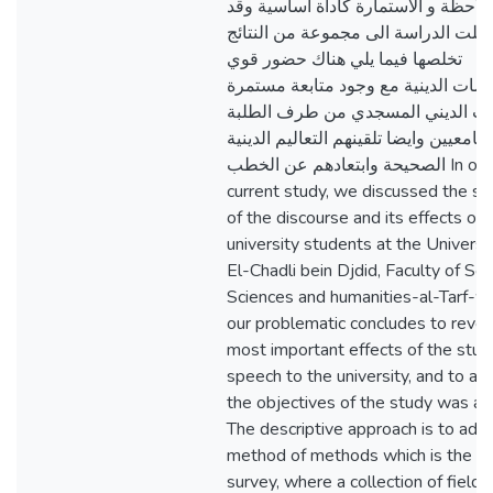
لاحظة و الاستمارة كاداة اساسية وقد
لت الدراسة الى مجموعة من النتائج
تخلصها فيما يلي هناك حضور قوي
سات الدينية مع وجود متابعة مستمرة
ب الديني المسجدي من طرف الطلبة
لجامعيين وايضا تلقينهم التعاليم الدينية
الصحيحة وابتعادهم عن الخطب In our
current study, we discussed the su
of the discourse and its effects on
university students at the Universi
El-Chadli bein Djdid, Faculty of Soc
Sciences and humanities-al-Tarf-w
our problematic concludes to revea
most important effects of the stud
speech to the university, and to ac
the objectives of the study was a
The descriptive approach is to ado
method of methods which is the s
survey, where a collection of field 