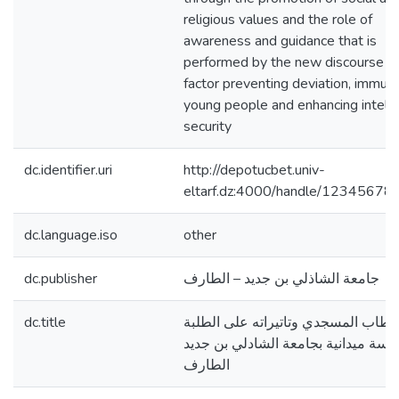
religious values and the role of
awareness and guidance that is
performed by the new discourse a
factor preventing deviation, immuni
young people and enhancing intelle
security
dc.identifier.uri
http://depotucbet.univ-
eltarf.dz:4000/handle/12345678
dc.language.iso
other
dc.publisher
جامعة الشاذلي بن جديد – الطارف
dc.title
خطاب المسجدي وتاتيراته على الطلبة
اسة ميدانية بجامعة الشادلي بن جديد
الطارف