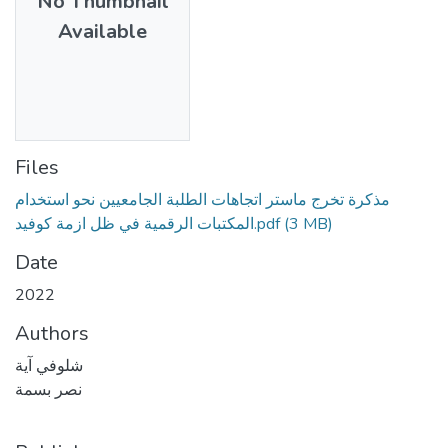
No Thumbnail
Available
Files
مذكرة تخرج ماستر اتجاهات الطلبة الجامعيين نحو استخدام
(3 MB)
المكتبات الرقمية في ظل ازمة كوفيد.pdf
Date
2022
Authors
شلوفي آیة
نصر بسمة