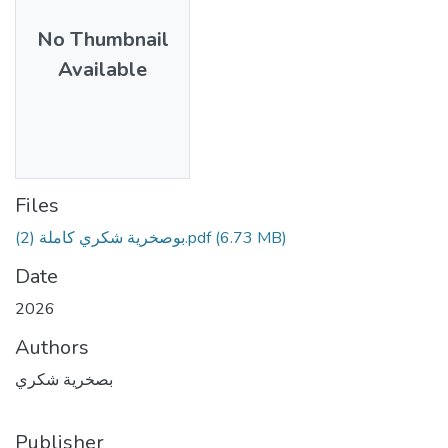
No Thumbnail
Available
Files
بوصخرية شكري كاملة (2).pdf
(6.73 MB)
Date
2026
Authors
بصخرية شكري
Publisher