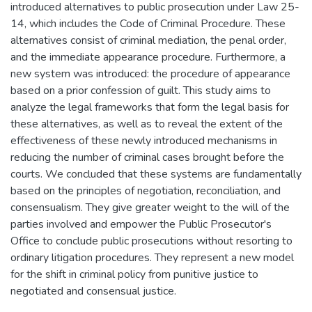
introduced alternatives to public prosecution under Law 25-
14, which includes the Code of Criminal Procedure. These
alternatives consist of criminal mediation, the penal order,
and the immediate appearance procedure. Furthermore, a
new system was introduced: the procedure of appearance
based on a prior confession of guilt. This study aims to
analyze the legal frameworks that form the legal basis for
these alternatives, as well as to reveal the extent of the
effectiveness of these newly introduced mechanisms in
reducing the number of criminal cases brought before the
courts. We concluded that these systems are fundamentally
based on the principles of negotiation, reconciliation, and
consensualism. They give greater weight to the will of the
parties involved and empower the Public Prosecutor's
Office to conclude public prosecutions without resorting to
ordinary litigation procedures. They represent a new model
for the shift in criminal policy from punitive justice to
negotiated and consensual justice.