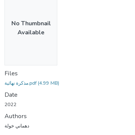
No Thumbnail
Available
Files
(4.99 MB)
مذكرة نهائية.pdf
Date
2022
Authors
دهماني خولة