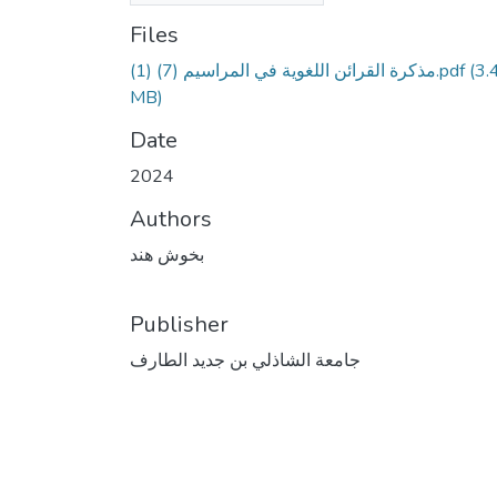
Files
مذكرة القرائن اللغوية في المراسيم (7) (1).pdf
(3.
MB)
Date
2024
Authors
بخوش هند
Publisher
جامعة الشاذلي بن جديد الطارف