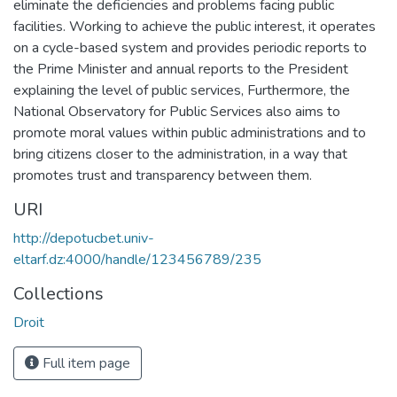
eliminate the deficiencies and problems facing public
facilities. Working to achieve the public interest, it operates
on a cycle-based system and provides periodic reports to
the Prime Minister and annual reports to the President
explaining the level of public services, Furthermore, the
National Observatory for Public Services also aims to
promote moral values within public administrations and to
bring citizens closer to the administration, in a way that
promotes trust and transparency between them.
URI
http://depotucbet.univ-
eltarf.dz:4000/handle/123456789/235
Collections
Droit
Full item page