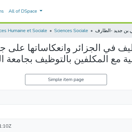
ns
All of DSpace
ces Humaine et Sociale
Sciences Sociale
يف في الجزائر وانعكاساتها على ج
Simple item page
1:10Z