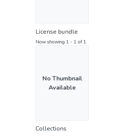
License bundle
Now showing
1 - 1 of 1
No Thumbnail
Available
Collections