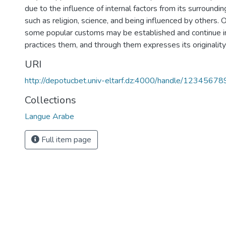
due to the influence of internal factors from its surrounding
such as religion, science, and being influenced by others. 
some popular customs may be established and continue in
practices them, and through them expresses its originality 
URI
http://depotucbet.univ-eltarf.dz:4000/handle/12345678
Collections
Langue Arabe
Full item page