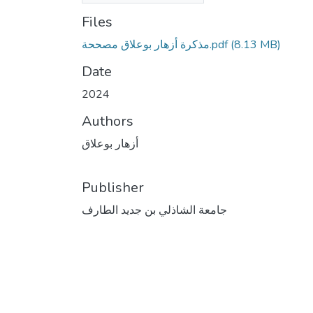
Files
مذكرة أزهار بوعلاق مصححة.pdf
(8.13 MB)
Date
2024
Authors
أزهار بوعلاق
Publisher
جامعة الشاذلي بن جديد الطارف