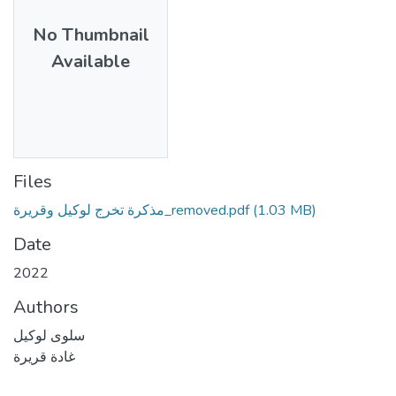
No Thumbnail
Available
Files
مذكرة تخرج لوكيل وقريرة_removed.pdf
(1.03 MB)
Date
2022
Authors
سلوى لوكيل
غادة قريرة