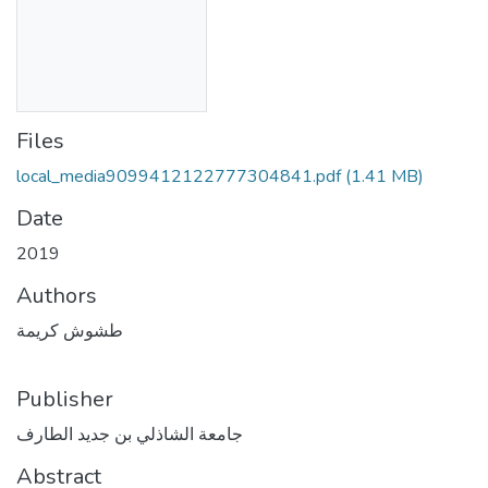
Files
local_media9099412122777304841.pdf
(1.41 MB)
Date
2019
Authors
طشوش كريمة
Publisher
جامعة الشاذلي بن جديد الطارف
Abstract