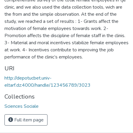
clinic, and we also used the data collection tools, wich are
the from and the simple observation. At the end of the
study, we reached a set of results : 1- Grants affect the
motivation of female employees towards work. 2-
Promotion affects the discipline of female staff in the clinis.
3- Material and moral incentives stabilize female employees
at work. 4- Incentives contribute to improving the job
performance of the clinic’s employees.
URI
http://depotucbet.univ-
eltarf.dz:4000/handle/123456789/3023
Collections
Sciences Sociale
Full item page