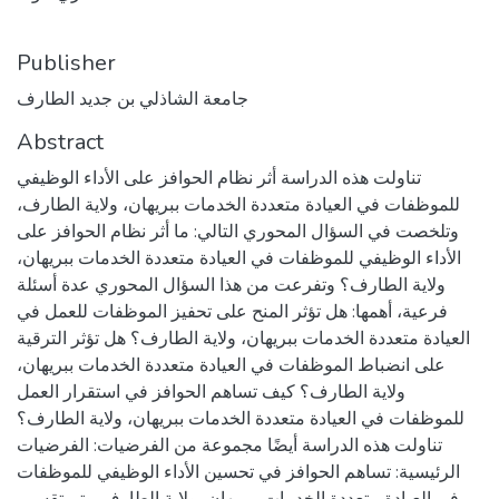
Publisher
جامعة الشاذلي بن جديد الطارف
Abstract
تناولت هذه الدراسة أثر نظام الحوافز على الأداء الوظيفي
للموظفات في العيادة متعددة الخدمات ببريهان، ولاية الطارف،
وتلخصت في السؤال المحوري التالي: ما أثر نظام الحوافز على
الأداء الوظيفي للموظفات في العيادة متعددة الخدمات ببريهان،
ولاية الطارف؟ وتفرعت من هذا السؤال المحوري عدة أسئلة
فرعية، أهمها: هل تؤثر المنح على تحفيز الموظفات للعمل في
العيادة متعددة الخدمات ببريهان، ولاية الطارف؟ هل تؤثر الترقية
على انضباط الموظفات في العيادة متعددة الخدمات ببريهان،
ولاية الطارف؟ كيف تساهم الحوافز في استقرار العمل
للموظفات في العيادة متعددة الخدمات ببريهان، ولاية الطارف؟
تناولت هذه الدراسة أيضًا مجموعة من الفرضيات: الفرضيات
الرئيسية: تساهم الحوافز في تحسين الأداء الوظيفي للموظفات
في العيادة متعددة الخدمات ببريهان، ولاية الطارف. وتم تقسيم