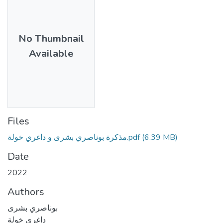
No Thumbnail
Available
Files
مذكرة بوناصري بشرى و داغري خولة.pdf
(6.39 MB)
Date
2022
Authors
بوناصري بشرى
داغري خولة