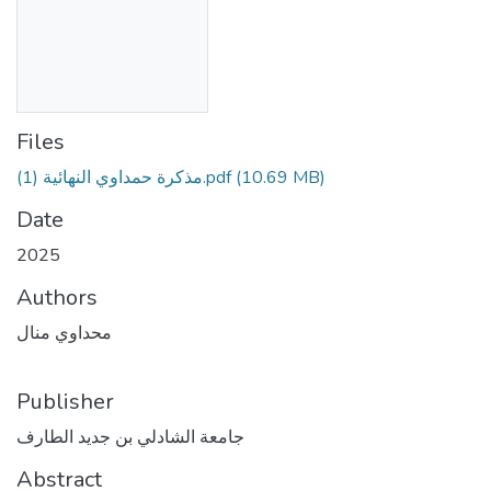
Files
مذكرة حمداوي النهائية (1).pdf
(10.69 MB)
Date
2025
Authors
محداوي منال
Publisher
جامعة الشادلي بن جديد الطارف
Abstract