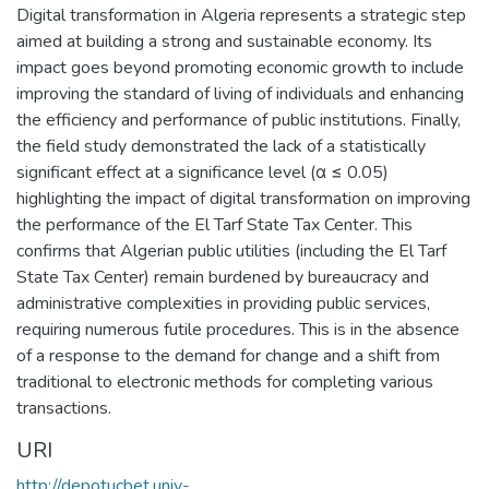
Digital transformation in Algeria represents a strategic step
aimed at building a strong and sustainable economy. Its
impact goes beyond promoting economic growth to include
improving the standard of living of individuals and enhancing
the efficiency and performance of public institutions. Finally,
the field study demonstrated the lack of a statistically
significant effect at a significance level (α ≤ 0.05)
highlighting the impact of digital transformation on improving
the performance of the El Tarf State Tax Center. This
confirms that Algerian public utilities (including the El Tarf
State Tax Center) remain burdened by bureaucracy and
administrative complexities in providing public services,
requiring numerous futile procedures. This is in the absence
of a response to the demand for change and a shift from
traditional to electronic methods for completing various
transactions.
URI
http://depotucbet.univ-