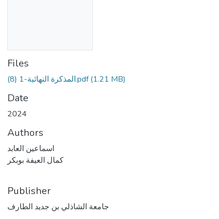
Files
المذكرة النهائية-1 (8).pdf
(1.21 MB)
Date
2024
Authors
اسماعين العابد
كمال العيفة بوبكر
Publisher
جامعة الشاذلي بن جديد الطارف