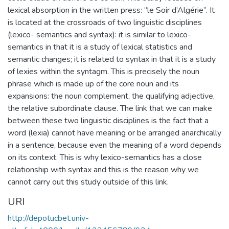
lexical absorption in the written press: “le Soir d’Algérie”. It
is located at the crossroads of two linguistic disciplines
(lexico- semantics and syntax): it is similar to lexico-
semantics in that it is a study of lexical statistics and
semantic changes; it is related to syntax in that it is a study
of lexies within the syntagm. This is precisely the noun
phrase which is made up of the core noun and its
expansions: the noun complement, the qualifying adjective,
the relative subordinate clause. The link that we can make
between these two linguistic disciplines is the fact that a
word (lexia) cannot have meaning or be arranged anarchically
in a sentence, because even the meaning of a word depends
on its context. This is why lexico-semantics has a close
relationship with syntax and this is the reason why we
cannot carry out this study outside of this link.
URI
http://depotucbet.univ-