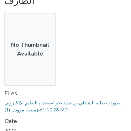
الطارف
No Thumbnail
Available
Files
تصورات طلبة الشاذلي بن جديد نحو استخدام التعليم الإلكتروني
(10.28 MB)
منصة موودل (1).pdf
Date
2023