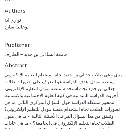
Authors
نواري اية
بوعالية سارة
Publisher
جامعة الشاذلي بن جديد – الطارف
Abstract
مدى وعي طلاب جذالي بن جديد تجاه استخدام التعليم الإلكتروني
ومنصة مودل. هدف الدراسة هو التعرف على تصورات طلاب
جذالي بن جديد تجاه استخدام منصة مودل للتعليم الإلكتروني.
أجريت الدراسة الميدانية في كلية العلوم الاجتماعية والإنسانية.
تتمحور مشكلة الدراسة حول السؤال المركزي التالي: ما هي
تصورات الطلاب تجاه استخدام منصة مودل للتعليم الإلكتروني؟
وتنبثق من هذا السؤال الفرعي الأسئلة التالية: - ما هي ميول
الطلاب تجاه التعليم الإلكتروني في الجامعة؟ - ما هي عادات