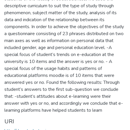
descriptive curriculum to suit the type of study through
phenomenon, subject matter of the study, analysis of its
data and indication of the relationship between its
components. In order to achieve the objectives of the study
a questionnaire consisting of 23 phrases distributed on two
main axes as well as information on personal data that
included gender, age and personal education level. -A
special focus of student’s trends on e-education at the
university is 10 items and the answer is yes or no. - A
special focus of the usage habits and patterns of
educational platforms moodle is of 10 items that were
answered yes or no. Found the following results: Through
student’s answers to the first sub-question we conclude
that: -student’s attitudes about e-learning were their
answer with yes or no, and accordingly we conclude that e-
learning platforms have helped students to learn
URI