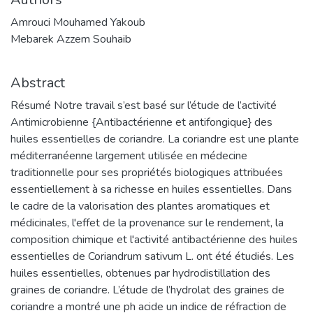
Amrouci Mouhamed Yakoub
Mebarek Azzem Souhaib
Abstract
Résumé Notre travail s’est basé sur l’étude de l’activité
Antimicrobienne {Antibactérienne et antifongique} des
huiles essentielles de coriandre. La coriandre est une plante
méditerranéenne largement utilisée en médecine
traditionnelle pour ses propriétés biologiques attribuées
essentiellement à sa richesse en huiles essentielles. Dans
le cadre de la valorisation des plantes aromatiques et
médicinales, l'effet de la provenance sur le rendement, la
composition chimique et l'activité antibactérienne des huiles
essentielles de Coriandrum sativum L. ont été étudiés. Les
huiles essentielles, obtenues par hydrodistillation des
graines de coriandre. L’étude de l’hydrolat des graines de
coriandre a montré une ph acide un indice de réfraction de