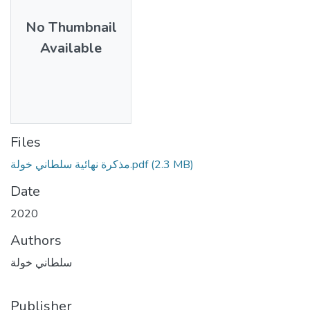
No Thumbnail
Available
Files
(2.3 MB)
مذكرة نهائية سلطاني خولة.pdf
Date
2020
Authors
سلطاني خولة
Publisher