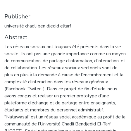
Publisher
université chadli ben djedid eltarf
Abstract
Les réseaux sociaux ont toujours été présents dans la vie
sociale. Ils ont pris une grande importance comme un moyen
de communication, de partage d’information, d’interaction, et
de collaboration. Les réseaux sociaux sectoriels sont de
plus en plus à la demande à cause de l’encombrement et la
complexité d’interaction dans les réseaux généraux
(Facebook, Twiter...). Dans ce projet de fin d’étude, nous
avons conçus et réaliser un premier prototype d’une
plateforme d'échange et de partage entre enseignants,
étudiants et membres du personnel administratif.
"Natawasal" est un réseau social académique au profit de la
communauté de l’Université Chadli Bendjedid El-Tarf
(UCBET). Social networks have always been present in