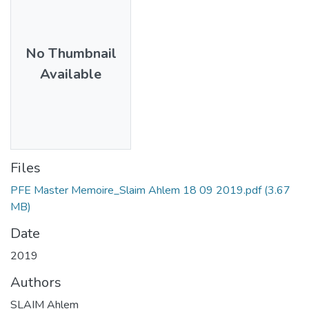
No Thumbnail
Available
Files
PFE Master Memoire_Slaim Ahlem 18 09 2019.pdf
(3.67
MB)
Date
2019
Authors
SLAIM Ahlem