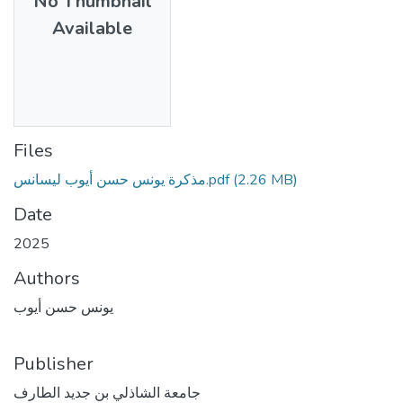
No Thumbnail
Available
Files
مذكرة يونس حسن أيوب ليسانس.pdf
(2.26 MB)
Date
2025
Authors
يونس حسن أيوب
Publisher
جامعة الشاذلي بن جديد الطارف