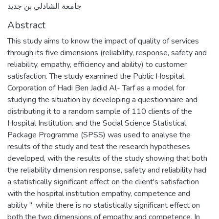
جامعة الشادلي بن جديد
Abstract
This study aims to know the impact of quality of services
through its five dimensions (reliability, response, safety and
reliability, empathy, efficiency and ability) to customer
satisfaction. The study examined the Public Hospital
Corporation of Hadi Ben Jadid Al- Tarf as a model for
studying the situation by developing a questionnaire and
distributing it to a random sample of 110 clients of the
Hospital Institution. and the Social Science Statistical
Package Programme (SPSS) was used to analyse the
results of the study and test the research hypotheses
developed, with the results of the study showing that both
the reliability dimension response, safety and reliability had
a statistically significant effect on the client's satisfaction
with the hospital institution empathy, competence and
ability ", while there is no statistically significant effect on
both the two dimensions of empathy and competence, In