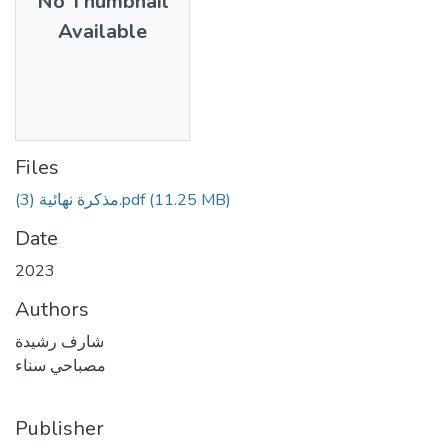
No Thumbnail
Available
Files
مذكرة نهائية (3).pdf
(11.25 MB)
Date
2023
Authors
شارف رشيدة
مصباحي سناء
Publisher