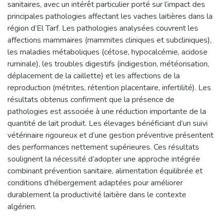
sanitaires, avec un intérêt particulier porté sur l’impact des
principales pathologies affectant les vaches laitières dans la
région d’El Tarf. Les pathologies analysées couvrent les
affections mammaires (mammites cliniques et subcliniques),
les maladies métaboliques (cétose, hypocalcémie, acidose
ruminale), les troubles digestifs (indigestion, météorisation,
déplacement de la caillette) et les affections de la
reproduction (métrites, rétention placentaire, infertilité). Les
résultats obtenus confirment que la présence de
pathologies est associée à une réduction importante de la
quantité de lait produit. Les élevages bénéficiant d’un suivi
vétérinaire rigoureux et d’une gestion préventive présentent
des performances nettement supérieures. Ces résultats
soulignent la nécessité d’adopter une approche intégrée
combinant prévention sanitaire, alimentation équilibrée et
conditions d’hébergement adaptées pour améliorer
durablement la productivité laitière dans le contexte
algérien.