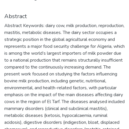
Abstract
Abstract Keywords: dairy cow, milk production, reproduction,
mastitis, metabolic diseases. The dairy sector occupies a
strategic position in the global agricultural economy and
represents a major food security challenge for Algeria, which
is among the world’s largest importers of milk powder due
to a national production that remains structurally insufficient
compared to the continuously increasing demand. The
present work focused on studying the factors influencing
bovine milk production, including genetic, nutritional,
environmental, and health-related factors, with particular
emphasis on the impact of the main diseases affecting dairy
cows in the region of El Tarf. The diseases analysed included
mammary disorders (clinical and subclinical mastitis),
metabolic diseases (ketosis, hypocalcaemia, ruminal
acidosis), digestive disorders (indigestion, bloat, displaced