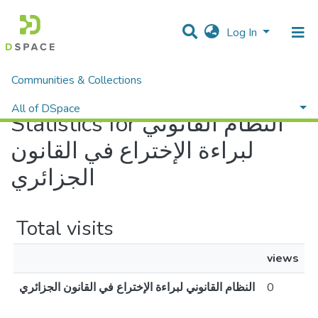
Log In
Communities & Collections
Home
Statistics
All of DSpace
Statistics for النظام القانوني
لبراءة الإختراع في القانون
الجزائري
Total visits
views
النظام القانوني لبراءة الإختراع في القانون الجزائري
0