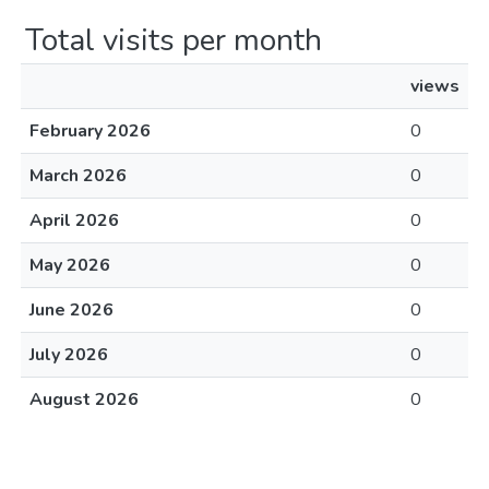
Total visits per month
views
February 2026
0
March 2026
0
April 2026
0
May 2026
0
June 2026
0
July 2026
0
August 2026
0