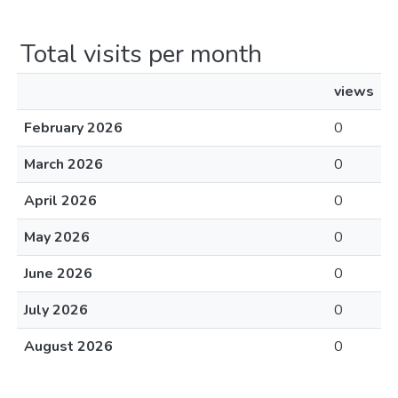
Total visits per month
views
February 2026
0
March 2026
0
April 2026
0
May 2026
0
June 2026
0
July 2026
0
August 2026
0