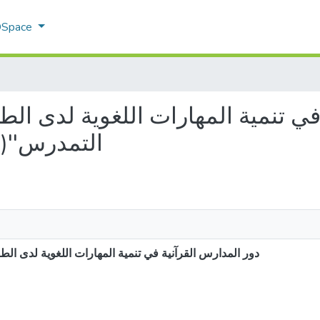
 DSpace
التمدرس' )
دور المدارس القرآنية في تنمية المهارات اللغوية لدى  )