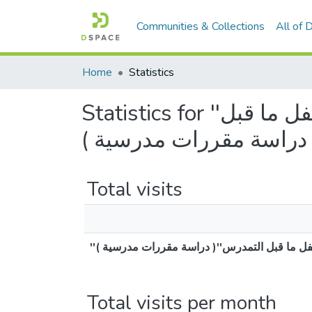
Communities & Collections
All of
Home
Statistics
Statistics for ''دور المدارس القرآنية في تنمية المهارات اللغوية لدى الطفل ما قبل
'( دراسة مقررات مدرسية
Total visits
''الطفل ما قبل التمدرس''( دراسة مقررات مدرسية
Total visits per month