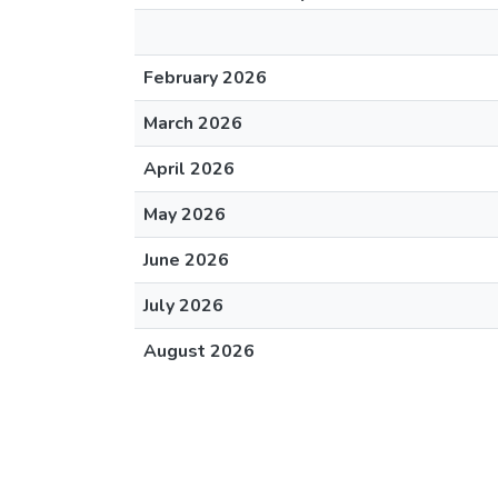
February 2026
March 2026
April 2026
May 2026
June 2026
July 2026
August 2026