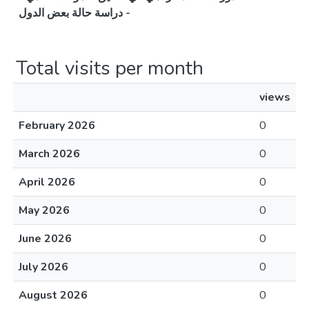
دراسة حالة بعض الدول -
Total visits per month
views
February 2026
0
March 2026
0
April 2026
0
May 2026
0
June 2026
0
July 2026
0
August 2026
0