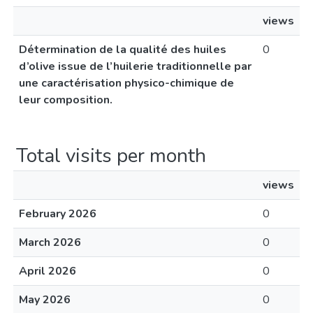
views
Détermination de la qualité des huiles
0
d’olive issue de l’huilerie traditionnelle par
une caractérisation physico-chimique de
leur composition.
Total visits per month
views
February 2026
0
March 2026
0
April 2026
0
May 2026
0